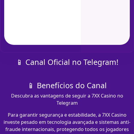
📱 Canal Oficial no Telegram!
📱 Benefícios do Canal
Descubra as vantagens de seguir a 7XX Casino no
Telegram
Para garantir segurança e estabilidade, a 7XX Casino
investe pesado em tecnologia avançada e sistemas anti-
fraude internacionais, protegendo todos os jogadores