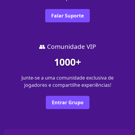
Falar Suporte
👥 Comunidade VIP
1000+
Junte-se a uma comunidade exclusiva de
jogadores e compartilhe experiências!
Entrar Grupo