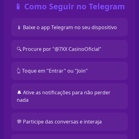
📱 Como Seguir no Telegram
📱 Baixe o app Telegram no seu dispositivo
🔍 Procure por "@7XX CasinoOficial"
👆 Toque em "Entrar" ou "Join"
🔔 Ative as notificações para não perder
nada
💬 Participe das conversas e interaja