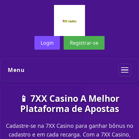
Login
Registrar-se
Menu
📱 7XX Casino A Melhor
Plataforma de Apostas
Cadastre-se na 7XX Casino para ganhar bônus no
cadastro e em cada recarga. Com a 7XX Casino,