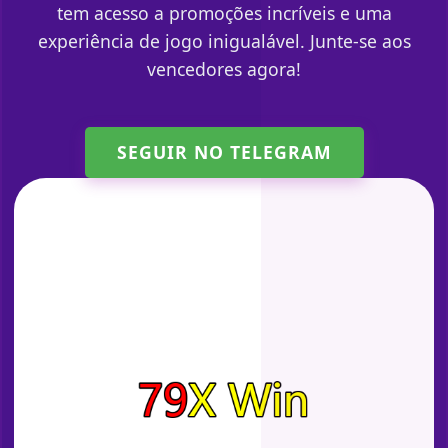
tem acesso a promoções incríveis e uma
experiência de jogo inigualável. Junte-se aos
vencedores agora!
SEGUIR NO TELEGRAM