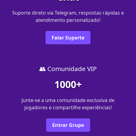
Suporte direto via Telegram, respostas rápidas e
atendimento personalizado!
Falar Suporte
👥 Comunidade VIP
1000+
Junte-se a uma comunidade exclusiva de
jogadores e compartilhe experiências!
Entrar Grupo