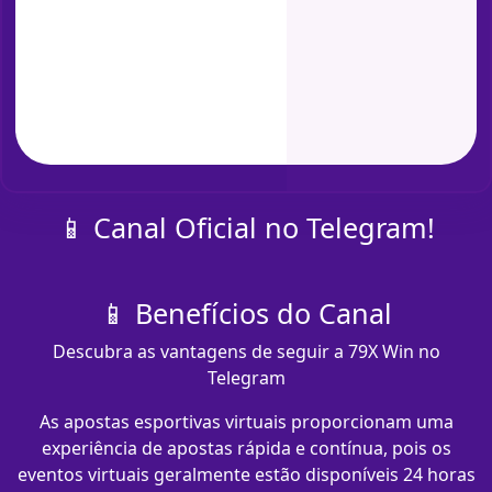
📱 Canal Oficial no Telegram!
📱 Benefícios do Canal
Descubra as vantagens de seguir a 79X Win no
Telegram
As apostas esportivas virtuais proporcionam uma
experiência de apostas rápida e contínua, pois os
eventos virtuais geralmente estão disponíveis 24 horas