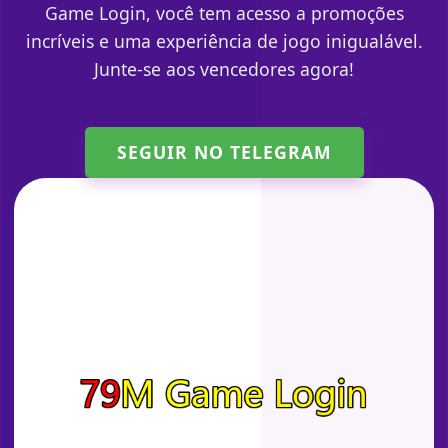
Game Login, você tem acesso a promoções
incríveis e uma experiência de jogo inigualável.
Junte-se aos vencedores agora!
SEGUIR NO TELEGRAM