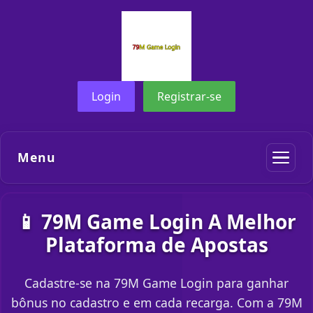
Login
Registrar-se
Menu
📱 79M Game Login A Melhor
Plataforma de Apostas
Cadastre-se na 79M Game Login para ganhar
bônus no cadastro e em cada recarga. Com a 79M