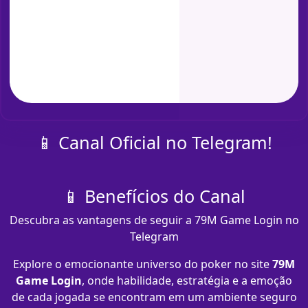
📱 Canal Oficial no Telegram!
📱 Benefícios do Canal
Descubra as vantagens de seguir a 79M Game Login no
Telegram
Explore o emocionante universo do poker no site
79M
Game Login
, onde habilidade, estratégia e a emoção
de cada jogada se encontram em um ambiente seguro