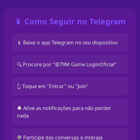
📱 Como Seguir no Telegram
📱 Baixe o app Telegram no seu dispositivo
🔍 Procure por "@79M Game LoginOficial"
👆 Toque em "Entrar" ou "Join"
🔔 Ative as notificações para não perder
nada
💬 Participe das conversas e interaja