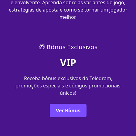
e envolvente. Aprenda sobre as variantes do jogo,
estratégias de aposta e como se tornar um jogador
melhor.
🎁 Bônus Exclusivos
VIP
Receba bônus exclusivos do Telegram,
promoções especiais e códigos promocionais
únicos!
Ver Bônus