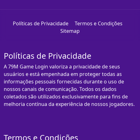
Políticas de Privacidade
Termos e Condições
Sitemap
Políticas de Privacidade
A 79M Game Login valoriza a privacidade de seus
usuários e está empenhada em proteger todas as
informações pessoais fornecidas durante o uso de
nossos canais de comunicação. Todos os dados
coletados são utilizados exclusivamente para fins de
melhoria contínua da experiência de nossos jogadores.
Termos e Condições