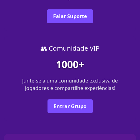
Falar Suporte
👥 Comunidade VIP
1000+
Junte-se a uma comunidade exclusiva de
jogadores e compartilhe experiências!
Entrar Grupo