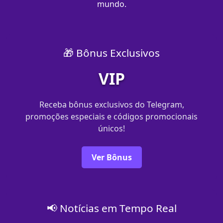
mundo.
🎁 Bônus Exclusivos
VIP
Receba bônus exclusivos do Telegram,
promoções especiais e códigos promocionais
únicos!
Ver Bônus
📢 Notícias em Tempo Real