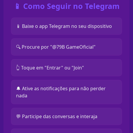
📱 Como Seguir no Telegram
📱 Baixe o app Telegram no seu dispositivo
🔍 Procure por "@79B GameOficial"
👆 Toque em "Entrar" ou "Join"
🔔 Ative as notificações para não perder
nada
💬 Participe das conversas e interaja