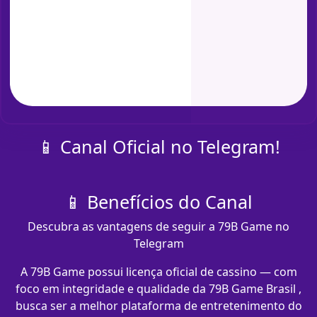
📱 Canal Oficial no Telegram!
📱 Benefícios do Canal
Descubra as vantagens de seguir a 79B Game no
Telegram
A 79B Game possui licença oficial de cassino — com
foco em integridade e qualidade da 79B Game Brasil ,
busca ser a melhor plataforma de entretenimento do