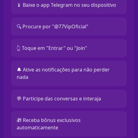
📱 Baixe o app Telegram no seu dispositivo
🔍 Procure por "@77VipOficial"
👆 Toque em "Entrar" ou "Join"
🔔 Ative as notificações para não perder
nada
💬 Participe das conversas e interaja
🎁 Receba bônus exclusivos
automaticamente