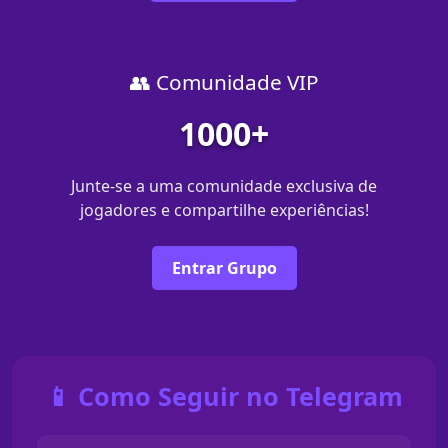
👥 Comunidade VIP
1000+
Junte-se a uma comunidade exclusiva de
jogadores e compartilhe experiências!
Entrar Grupo
📱 Como Seguir no Telegram