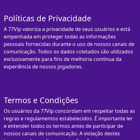
Políticas de Privacidade
A 77Vip valoriza a privacidade de seus usuários e está
empenhada em proteger todas as informações
pessoais fornecidas durante o uso de nossos canais de
comunicação. Todos os dados coletados são utilizados
exclusivamente para fins de melhoria contínua da
experiência de nossos jogadores.
Termos e Condições
Os usuários da 77Vip concordam em respeitar todas as
regras e regulamentos estabelecidos. É importante ler
e entender todos os termos antes de participar de
nossos canais de comunicação. A violação destes