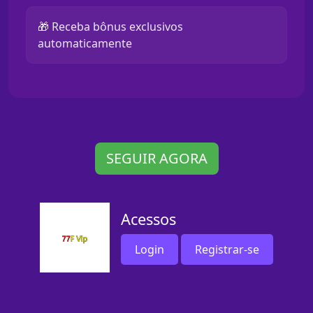
🎁 Receba bônus exclusivos
automaticamente
SEGUIR AGORA
Acessos
Login
Registrar-se