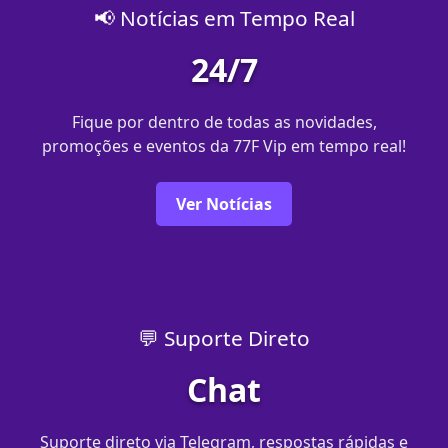
📢 Notícias em Tempo Real
24/7
Fique por dentro de todas as novidades,
promoções e eventos da 77F Vip em tempo real!
Ver Notícias
💬 Suporte Direto
Chat
Suporte direto via Telegram, respostas rápidas e