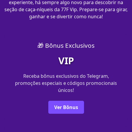
experiente, há sempre algo novo para descobrir na
seção de caça-níqueis da 77F Vip. Prepare-se para girar,
ganhar e se divertir como nunca!
🎁 Bônus Exclusivos
VIP
Receba bônus exclusivos do Telegram,
promoções especiais e códigos promocionais
únicos!
Ver Bônus