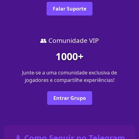
Falar Suporte
👥 Comunidade VIP
1000+
Junte-se a uma comunidade exclusiva de
jogadores e compartilhe experiências!
Entrar Grupo
📱 Como Seguir no Telegram