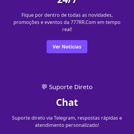
Fique por dentro de todas as novidades,
promoções e eventos da 777RR.Com em tempo
real!
Ver Notícias
💬 Suporte Direto
Chat
Suporte direto via Telegram, respostas rápidas e
atendimento personalizado!