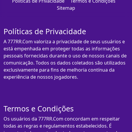
Políticas de Privacidade
Termos e Condições
Sitemap
Políticas de Privacidade
A 777RR.Com valoriza a privacidade de seus usuários e
está empenhada em proteger todas as informações
pessoais fornecidas durante o uso de nossos canais de
comunicação. Todos os dados coletados são utilizados
exclusivamente para fins de melhoria contínua da
experiência de nossos jogadores.
Termos e Condições
Os usuários da 777RR.Com concordam em respeitar
todas as regras e regulamentos estabelecidos. É