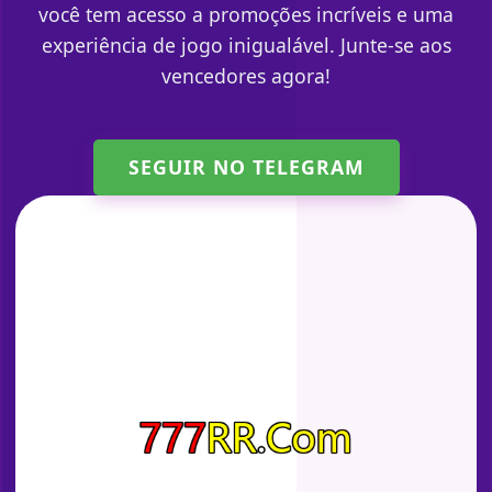
você tem acesso a promoções incríveis e uma
experiência de jogo inigualável. Junte-se aos
vencedores agora!
SEGUIR NO TELEGRAM