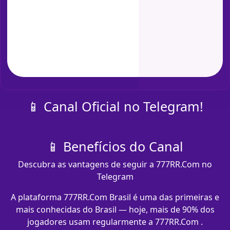
📱 Canal Oficial no Telegram!
📱 Benefícios do Canal
Descubra as vantagens de seguir a 777RR.Com no
Telegram
A plataforma 777RR.Com Brasil é uma das primeiras e
mais conhecidas do Brasil — hoje, mais de 90% dos
jogadores usam regularmente a 777RR.Com .