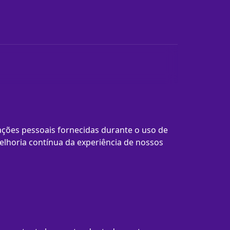
ações pessoais fornecidas durante o uso de
elhoria contínua da experiência de nossos