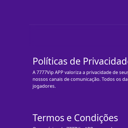
Políticas de Privacida
A 7777Vip APP valoriza a privacidade de se
nossos canais de comunicação. Todos os dad
jogadores.
Termos e Condições