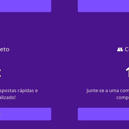
reto
👥 
t
espostas rápidas e
Junte-se a uma com
lizado!
compa
e