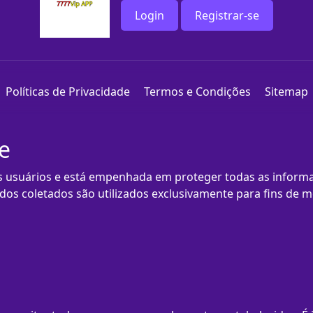
Login
Registrar-se
Políticas de Privacidade
Termos e Condições
Sitemap
de
us usuários e está empenhada em proteger todas as inform
os coletados são utilizados exclusivamente para fins de m