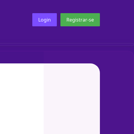
Login
Registrar-se