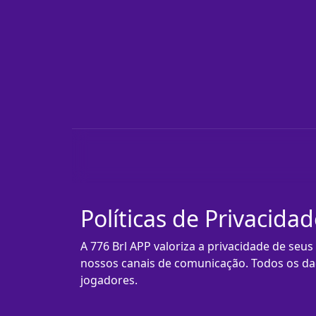
Políticas de Privacida
A 776 Brl APP valoriza a privacidade de se
nossos canais de comunicação. Todos os dad
jogadores.