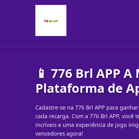
📱 776 Brl APP A
Plataforma de A
Cadastre-se na 776 Brl APP para ganha
cada recarga. Com a 776 Brl APP, você 
incríveis e uma experiência de jogo inig
vencedores agora!