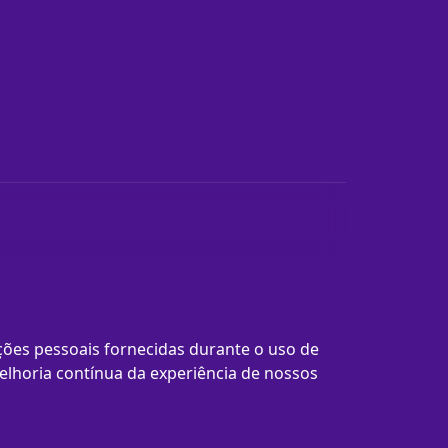
ções pessoais fornecidas durante o uso de
elhoria contínua da experiência de nossos