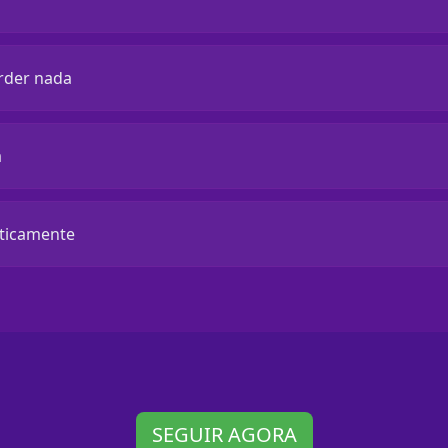
erder nada
a
aticamente
SEGUIR AGORA