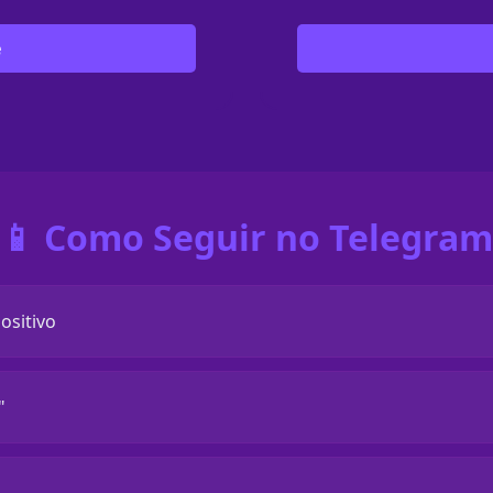
e
📱 Como Seguir no Telegram
ositivo
"