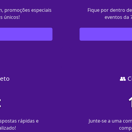
m, promoções especiais
Fique por dentro d
s únicos!
eventos da 
reto
👥 
t
espostas rápidas e
Junte-se a uma com
lizado!
compa