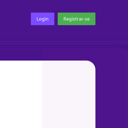
Login
Registrar-se