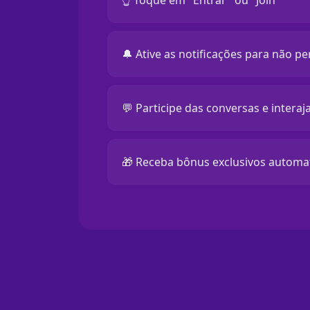
👆 Toque em "Entrar" ou "Join"
🔔 Ative as notificações para não p
💬 Participe das conversas e interaj
🎁 Receba bônus exclusivos autom