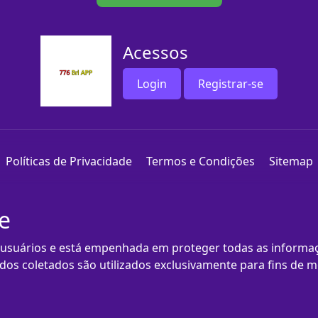
Acessos
Login
Registrar-se
Políticas de Privacidade
Termos e Condições
Sitemap
de
us usuários e está empenhada em proteger todas as informa
os coletados são utilizados exclusivamente para fins de m