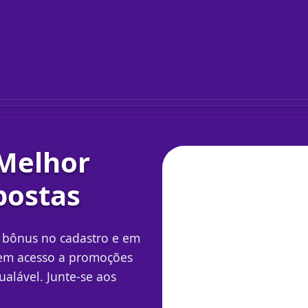
 Melhor
postas
r bônus no cadastro e em
tem acesso a promoções
ualável. Junte-se aos