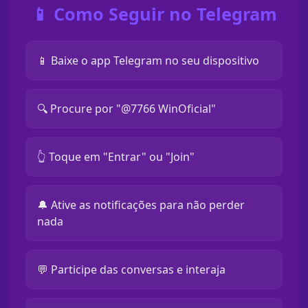
📱 Como Seguir no Telegram
📱 Baixe o app Telegram no seu dispositivo
🔍 Procure por "@7766 WinOficial"
👆 Toque em "Entrar" ou "Join"
🔔 Ative as notificações para não perder
nada
💬 Participe das conversas e interaja