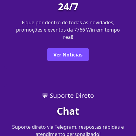
24/7
Fique por dentro de todas as novidades,
promoções e eventos da 7766 Win em tempo
real!
Ver Notícias
💬 Suporte Direto
Chat
Suporte direto via Telegram, respostas rápidas e
atendimento personalizado!