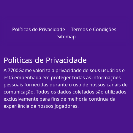
Políticas de Privacidade
Termos e Condições
Sitemap
Políticas de Privacidade
A 7700Game valoriza a privacidade de seus usuários e
está empenhada em proteger todas as informações
pessoais fornecidas durante o uso de nossos canais de
comunicação. Todos os dados coletados são utilizados
exclusivamente para fins de melhoria contínua da
experiência de nossos jogadores.