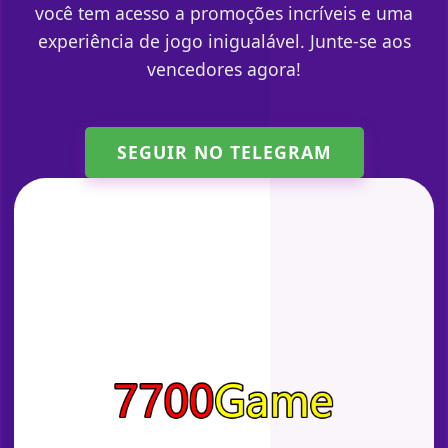
você tem acesso a promoções incríveis e uma
experiência de jogo inigualável. Junte-se aos
vencedores agora!
SEGUIR NO TELEGRAM