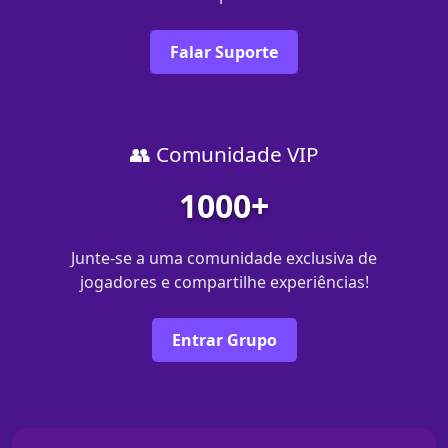
Falar Suporte
👥 Comunidade VIP
1000+
Junte-se a uma comunidade exclusiva de
jogadores e compartilhe experiências!
Entrar Grupo