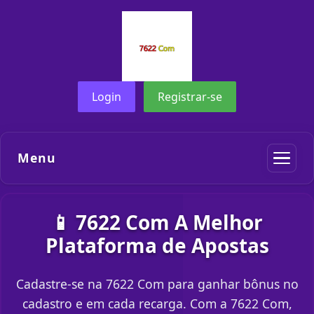
Login
Registrar-se
Menu
📱 7622 Com A Melhor
Plataforma de Apostas
Cadastre-se na 7622 Com para ganhar bônus no
cadastro e em cada recarga. Com a 7622 Com,