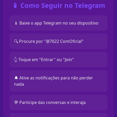
📱 Como Seguir no Telegram
📱 Baixe o app Telegram no seu dispositivo
🔍 Procure por "@7622 ComOficial"
👆 Toque em "Entrar" ou "Join"
🔔 Ative as notificações para não perder
nada
💬 Participe das conversas e interaja