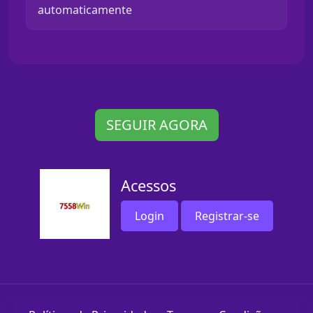
automaticamente
SEGUIR AGORA
Acessos
Login
Registrar-se