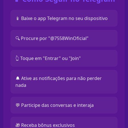
📱 Baixe o app Telegram no seu dispositivo
🔍 Procure por "@7558WinOficial"
👆 Toque em "Entrar" ou "Join"
🔔 Ative as notificações para não perder
nada
💬 Participe das conversas e interaja
🎁 Receba bônus exclusivos