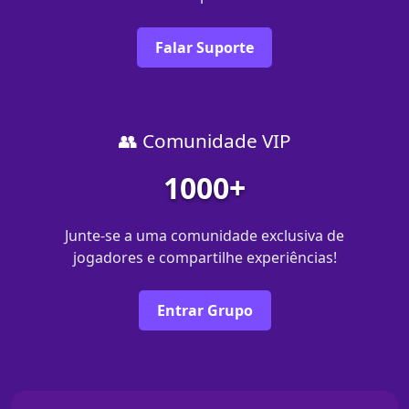
Falar Suporte
👥 Comunidade VIP
1000+
Junte-se a uma comunidade exclusiva de
jogadores e compartilhe experiências!
Entrar Grupo