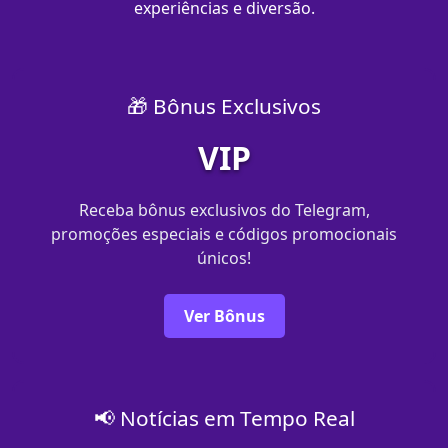
experiências e diversão.
🎁 Bônus Exclusivos
VIP
Receba bônus exclusivos do Telegram,
promoções especiais e códigos promocionais
únicos!
Ver Bônus
📢 Notícias em Tempo Real