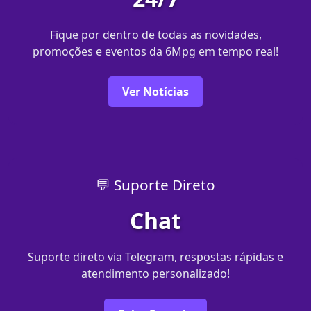
Fique por dentro de todas as novidades,
promoções e eventos da 6Mpg em tempo real!
Ver Notícias
💬 Suporte Direto
Chat
Suporte direto via Telegram, respostas rápidas e
atendimento personalizado!