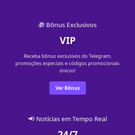
🎁 Bônus Exclusivos
VIP
Receba bônus exclusivos do Telegram,
promoções especiais e códigos promocionais
únicos!
Ver Bônus
📢 Notícias em Tempo Real
24/7