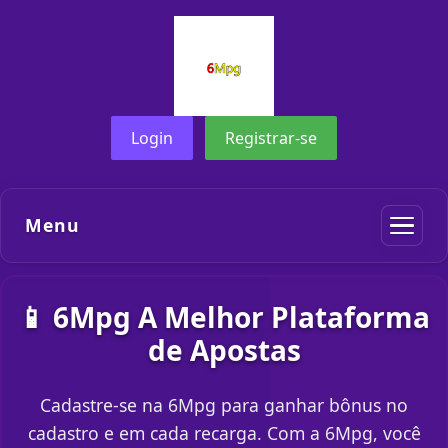
Login
Registrar-se
Menu
📱 6Mpg A Melhor Plataforma
de Apostas
Cadastre-se na 6Mpg para ganhar bônus no
cadastro e em cada recarga. Com a 6Mpg, você