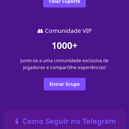
Falar Suporte
👥 Comunidade VIP
1000+
Junte-se a uma comunidade exclusiva de
jogadores e compartilhe experiências!
Entrar Grupo
📱 Como Seguir no Telegram