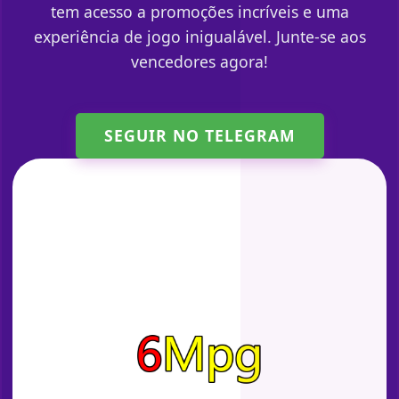
tem acesso a promoções incríveis e uma
experiência de jogo inigualável. Junte-se aos
vencedores agora!
SEGUIR NO TELEGRAM