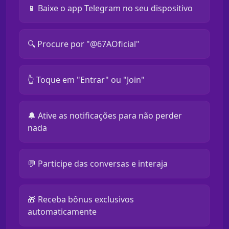
📱 Baixe o app Telegram no seu dispositivo
🔍 Procure por "@67AOficial"
👆 Toque em "Entrar" ou "Join"
🔔 Ative as notificações para não perder
nada
💬 Participe das conversas e interaja
🎁 Receba bônus exclusivos
automaticamente