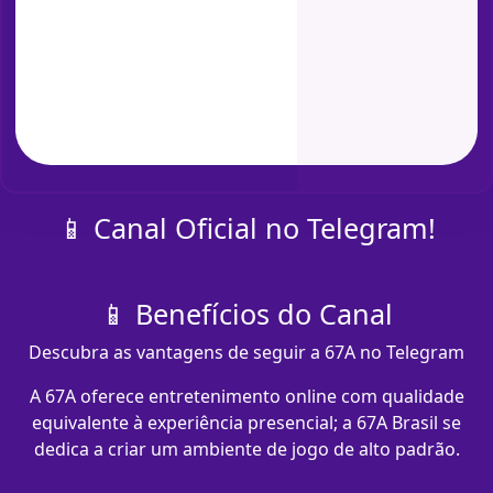
📱 Canal Oficial no Telegram!
📱 Benefícios do Canal
Descubra as vantagens de seguir a 67A no Telegram
A 67A oferece entretenimento online com qualidade
equivalente à experiência presencial; a 67A Brasil se
dedica a criar um ambiente de jogo de alto padrão.