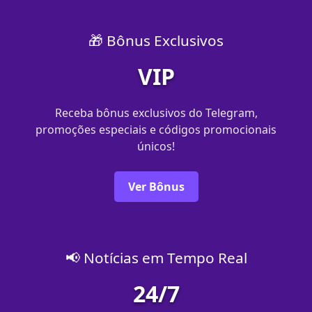
🎁 Bônus Exclusivos
VIP
Receba bônus exclusivos do Telegram,
promoções especiais e códigos promocionais
únicos!
Ver Bônus
📢 Notícias em Tempo Real
24/7