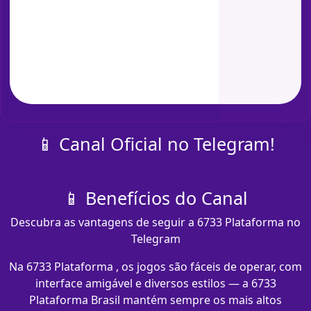
📱 Canal Oficial no Telegram!
📱 Benefícios do Canal
Descubra as vantagens de seguir a 6733 Plataforma no
Telegram
Na 6733 Plataforma , os jogos são fáceis de operar, com
interface amigável e diversos estilos — a 6733
Plataforma Brasil mantém sempre os mais altos