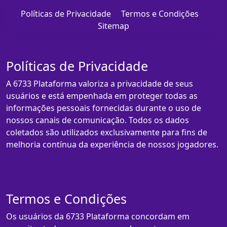
Políticas de Privacidade
Termos e Condições
Sitemap
Políticas de Privacidade
A 6733 Plataforma valoriza a privacidade de seus
usuários e está empenhada em proteger todas as
informações pessoais fornecidas durante o uso de
nossos canais de comunicação. Todos os dados
coletados são utilizados exclusivamente para fins de
melhoria contínua da experiência de nossos jogadores.
Termos e Condições
Os usuários da 6733 Plataforma concordam em