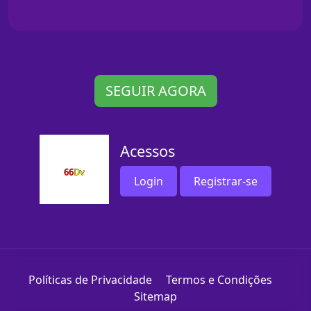
SEGUIR AGORA
Acessos
Login
Registrar-se
Políticas de Privacidade
Termos e Condições
Sitemap