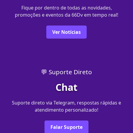
Fique por dentro de todas as novidades,
promoções e eventos da 66Dv em tempo real!
Ver Notícias
💬 Suporte Direto
Chat
Suporte direto via Telegram, respostas rápidas e
atendimento personalizado!
Falar Suporte