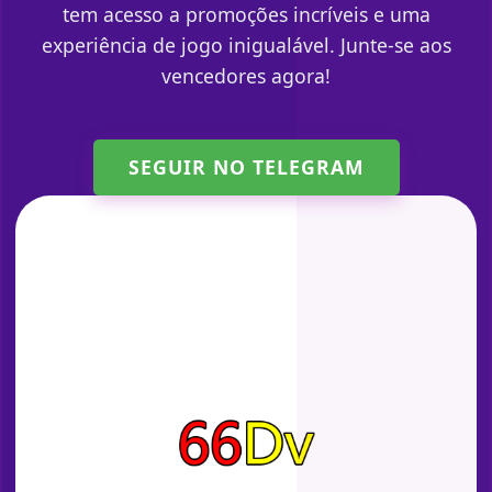
tem acesso a promoções incríveis e uma
experiência de jogo inigualável. Junte-se aos
vencedores agora!
SEGUIR NO TELEGRAM