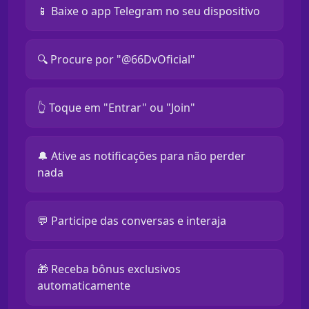
📱 Baixe o app Telegram no seu dispositivo
🔍 Procure por "@66DvOficial"
👆 Toque em "Entrar" ou "Join"
🔔 Ative as notificações para não perder
nada
💬 Participe das conversas e interaja
🎁 Receba bônus exclusivos
automaticamente