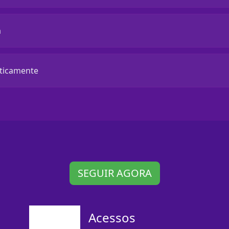
a
aticamente
SEGUIR AGORA
Acessos