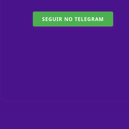
SEGUIR NO TELEGRAM