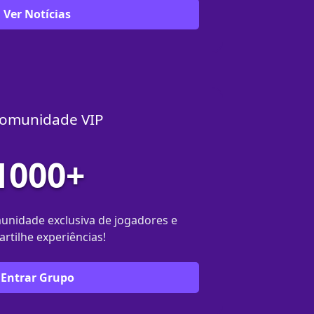
Ver Notícias
Comunidade VIP
1000+
unidade exclusiva de jogadores e
rtilhe experiências!
Entrar Grupo