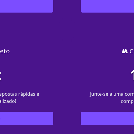
reto
👥 
t
espostas rápidas e
Junte-se a uma com
lizado!
compa
e