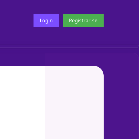
Login
Registrar-se