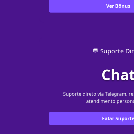
Ver Bônus
💬 Suporte Di
Cha
Suporte direto via Telegram, r
atendimento persona
Falar Suport