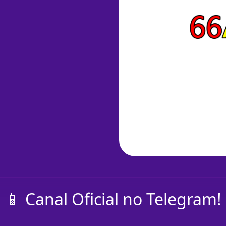
📱 Canal Oficial no Telegram!