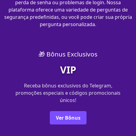
perda de senha ou problemas de login. Nossa
plataforma oferece uma variedade de perguntas de
segurança predefinidas, ou você pode criar sua própria
pergunta personalizada.
🎁 Bônus Exclusivos
VIP
Receba bônus exclusivos do Telegram,
promoções especiais e códigos promocionais
únicos!
Ver Bônus