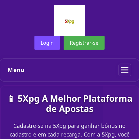
Login
Registrar-se
Menu
📱 5Xpg A Melhor Plataforma
de Apostas
Cadastre-se na 5Xpg para ganhar bônus no
cadastro e em cada recarga. Com a 5Xpg, você