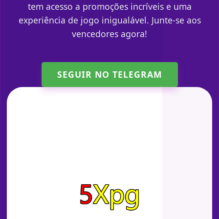
tem acesso a promoções incríveis e uma
experiência de jogo inigualável. Junte-se aos
vencedores agora!
SEGUIR NO TELEGRAM