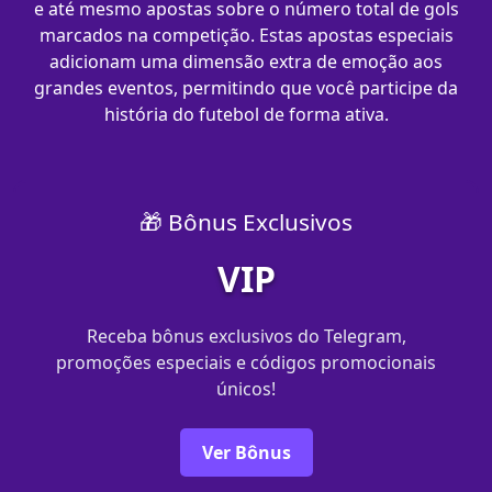
e até mesmo apostas sobre o número total de gols
marcados na competição. Estas apostas especiais
adicionam uma dimensão extra de emoção aos
grandes eventos, permitindo que você participe da
história do futebol de forma ativa.
🎁 Bônus Exclusivos
VIP
Receba bônus exclusivos do Telegram,
promoções especiais e códigos promocionais
únicos!
Ver Bônus