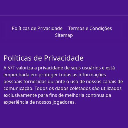
Políticas de Privacidade
Termos e Condições
Sitemap
Políticas de Privacidade
A 57T valoriza a privacidade de seus usuários e está
empenhada em proteger todas as informações
pessoais fornecidas durante o uso de nossos canais de
comunicação. Todos os dados coletados são utilizados
exclusivamente para fins de melhoria contínua da
experiência de nossos jogadores.