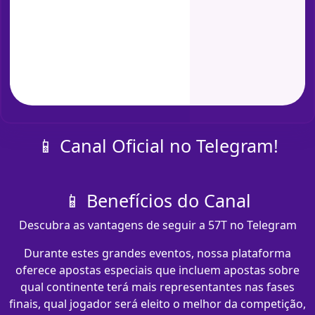
📱 Canal Oficial no Telegram!
📱 Benefícios do Canal
Descubra as vantagens de seguir a 57T no Telegram
Durante estes grandes eventos, nossa plataforma
oferece apostas especiais que incluem apostas sobre
qual continente terá mais representantes nas fases
finais, qual jogador será eleito o melhor da competição,