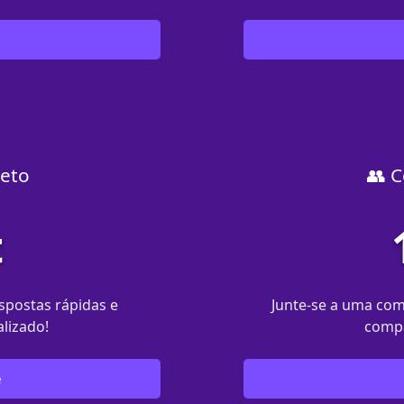
reto
👥 
t
espostas rápidas e
Junte-se a uma com
lizado!
compa
e