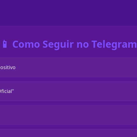
📱 Como Seguir no Telegram
ositivo
icial"