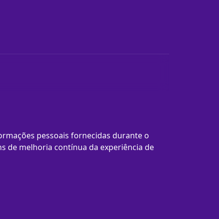
formações pessoais fornecidas durante o
ns de melhoria contínua da experiência de