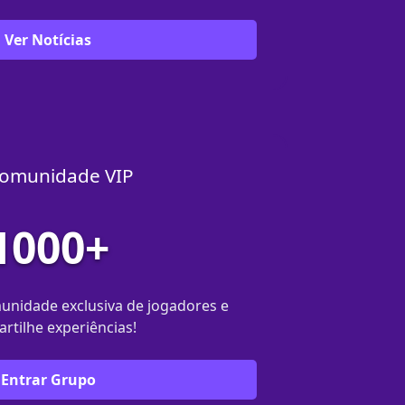
Ver Notícias
Comunidade VIP
1000+
unidade exclusiva de jogadores e
rtilhe experiências!
Entrar Grupo