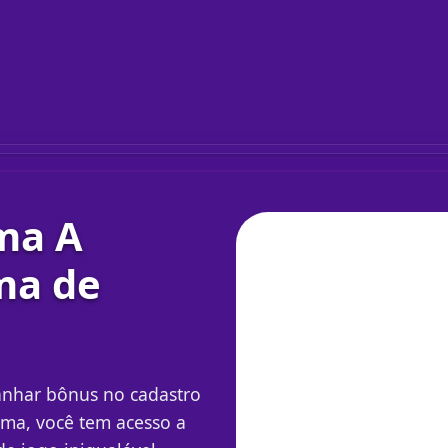
ma A
ma de
anhar bônus no cadastro
rma, você tem acesso a