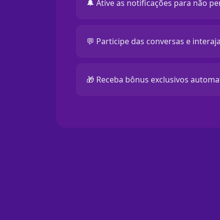
🔔 Ative as notificações para não p
💬 Participe das conversas e interaj
🎁 Receba bônus exclusivos autom