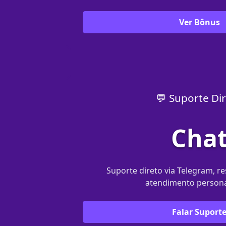
Ver Bônus
💬 Suporte Di
Cha
Suporte direto via Telegram, r
atendimento persona
Falar Suport