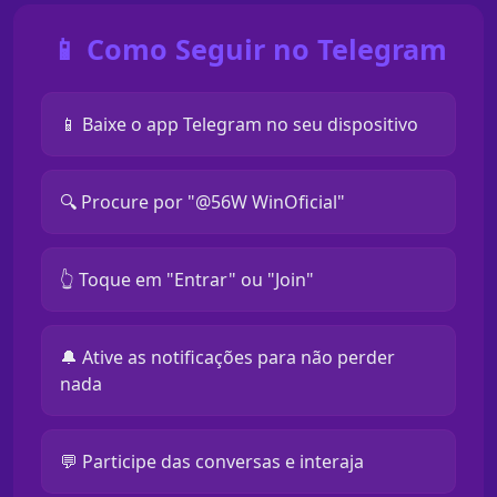
📱 Como Seguir no Telegram
📱 Baixe o app Telegram no seu dispositivo
🔍 Procure por "@56W WinOficial"
👆 Toque em "Entrar" ou "Join"
🔔 Ative as notificações para não perder
nada
💬 Participe das conversas e interaja