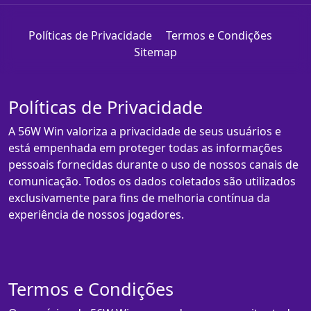
Políticas de Privacidade
Termos e Condições
Sitemap
Políticas de Privacidade
A 56W Win valoriza a privacidade de seus usuários e
está empenhada em proteger todas as informações
pessoais fornecidas durante o uso de nossos canais de
comunicação. Todos os dados coletados são utilizados
exclusivamente para fins de melhoria contínua da
experiência de nossos jogadores.
Termos e Condições