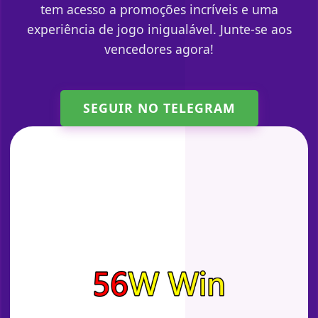
tem acesso a promoções incríveis e uma
experiência de jogo inigualável. Junte-se aos
vencedores agora!
SEGUIR NO TELEGRAM