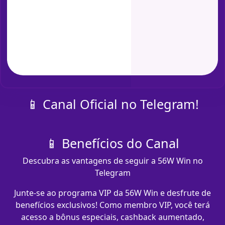
📱 Canal Oficial no Telegram!
📱 Benefícios do Canal
Descubra as vantagens de seguir a 56W Win no
Telegram
Junte-se ao programa VIP da 56W Win e desfrute de
benefícios exclusivos! Como membro VIP, você terá
acesso a bônus especiais, cashback aumentado,