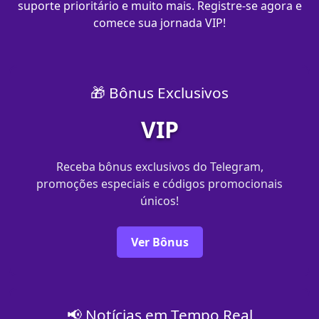
suporte prioritário e muito mais. Registre-se agora e
comece sua jornada VIP!
🎁 Bônus Exclusivos
VIP
Receba bônus exclusivos do Telegram,
promoções especiais e códigos promocionais
únicos!
Ver Bônus
📢 Notícias em Tempo Real