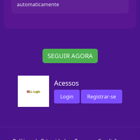
automaticamente
SEGUIR AGORA
Acessos
Login
Registrar-se