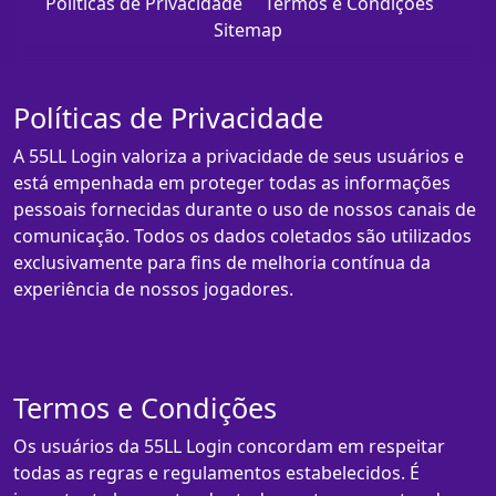
Políticas de Privacidade
Termos e Condições
Sitemap
Políticas de Privacidade
A 55LL Login valoriza a privacidade de seus usuários e
está empenhada em proteger todas as informações
pessoais fornecidas durante o uso de nossos canais de
comunicação. Todos os dados coletados são utilizados
exclusivamente para fins de melhoria contínua da
experiência de nossos jogadores.
Termos e Condições
Os usuários da 55LL Login concordam em respeitar
todas as regras e regulamentos estabelecidos. É