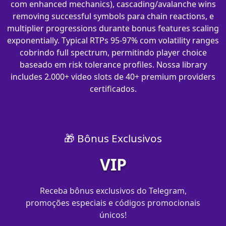
com enhanced mechanics), cascading/avalanche wins
removing successful symbols para chain reactions, e
multiplier progressions durante bonus features scaling
exponentially. Typical RTPs 95-97% com volatility ranges
cobrindo full spectrum, permitindo player choice
baseado em risk tolerance profiles. Nossa library
includes 2.000+ video slots de 40+ premium providers
certificados.
🎁 Bônus Exclusivos
VIP
Receba bônus exclusivos do Telegram,
promoções especiais e códigos promocionais
únicos!