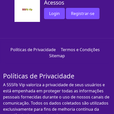
Acessos
Login
Registrar-se
Políticas de Privacidade
Termos e Condições
Sitemap
Políticas de Privacidade
A 555Fb Vip valoriza a privacidade de seus usuários e
está empenhada em proteger todas as informações
pessoais fornecidas durante o uso de nossos canais de
comunicação. Todos os dados coletados são utilizados
exclusivamente para fins de melhoria contínua da