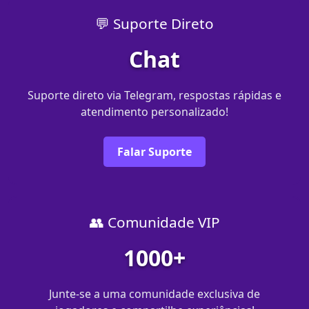
💬 Suporte Direto
Chat
Suporte direto via Telegram, respostas rápidas e
atendimento personalizado!
Falar Suporte
👥 Comunidade VIP
1000+
Junte-se a uma comunidade exclusiva de