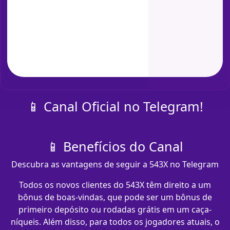
📱 Canal Oficial no Telegram!
📱 Benefícios do Canal
Descubra as vantagens de seguir a 543X no Telegram
Todos os novos clientes do 543X têm direito a um
bônus de boas-vindas, que pode ser um bônus de
primeiro depósito ou rodadas grátis em um caça-
níqueis. Além disso, para todos os jogadores atuais, o