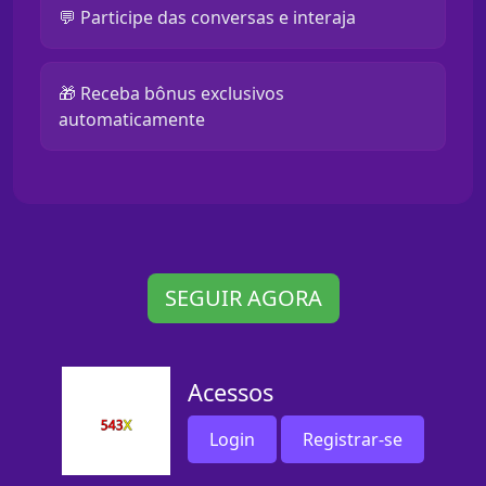
💬 Participe das conversas e interaja
🎁 Receba bônus exclusivos
automaticamente
SEGUIR AGORA
Acessos
Login
Registrar-se