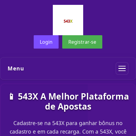
Login
Registrar-se
Menu
📱 543X A Melhor Plataforma
de Apostas
Cadastre-se na 543X para ganhar bônus no
cadastro e em cada recarga. Com a 543X, você