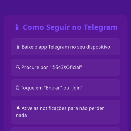
📱 Como Seguir no Telegram
📱 Baixe o app Telegram no seu dispositivo
🔍 Procure por "@543XOficial"
👆 Toque em "Entrar" ou "Join"
🔔 Ative as notificações para não perder
nada