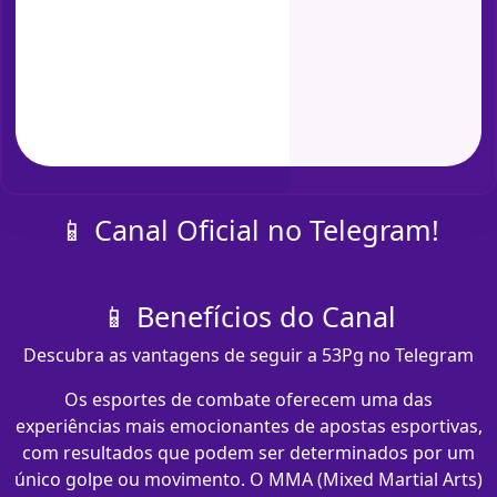
📱 Canal Oficial no Telegram!
📱 Benefícios do Canal
Descubra as vantagens de seguir a 53Pg no Telegram
Os esportes de combate oferecem uma das
experiências mais emocionantes de apostas esportivas,
com resultados que podem ser determinados por um
único golpe ou movimento. O MMA (Mixed Martial Arts)