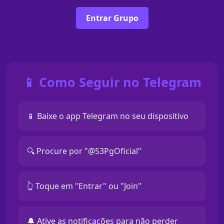
Entrar Grupo
📱 Como Seguir no Telegram
📱 Baixe o app Telegram no seu dispositivo
🔍 Procure por "@53PgOficial"
👆 Toque em "Entrar" ou "Join"
🔔 Ative as notificações para não perder