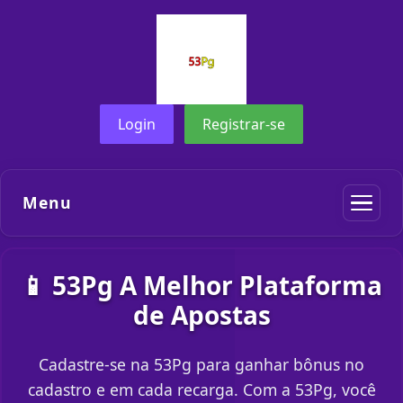
Login
Registrar-se
Menu
📱 53Pg A Melhor Plataforma
de Apostas
Cadastre-se na 53Pg para ganhar bônus no
cadastro e em cada recarga. Com a 53Pg, você