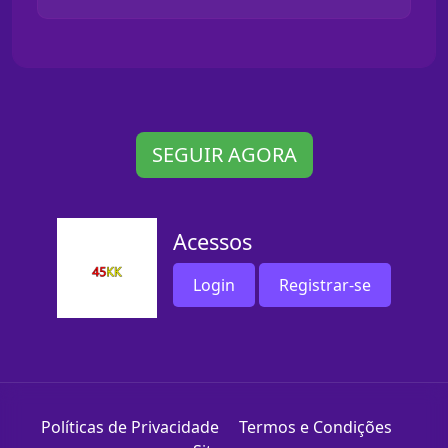
SEGUIR AGORA
Acessos
Login
Registrar-se
Políticas de Privacidade
Termos e Condições