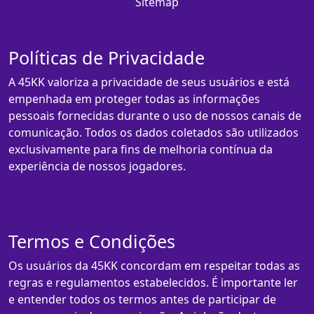
Sitemap
Políticas de Privacidade
A 45KK valoriza a privacidade de seus usuários e está
empenhada em proteger todas as informações
pessoais fornecidas durante o uso de nossos canais de
comunicação. Todos os dados coletados são utilizados
exclusivamente para fins de melhoria contínua da
experiência de nossos jogadores.
Termos e Condições
Os usuários da 45KK concordam em respeitar todas as
regras e regulamentos estabelecidos. É importante ler
e entender todos os termos antes de participar de