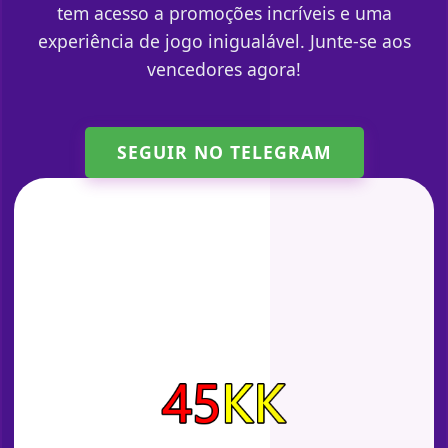
tem acesso a promoções incríveis e uma
experiência de jogo inigualável. Junte-se aos
vencedores agora!
SEGUIR NO TELEGRAM