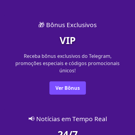
🎁 Bônus Exclusivos
VIP
Receba bônus exclusivos do Telegram,
promoções especiais e códigos promocionais
únicos!
Ver Bônus
📢 Notícias em Tempo Real
24/7