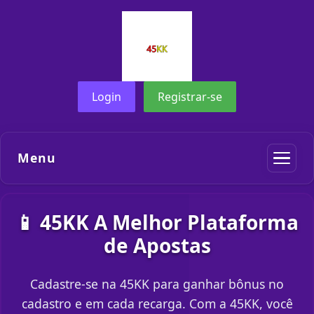
Login
Registrar-se
Menu
📱 45KK A Melhor Plataforma
de Apostas
Cadastre-se na 45KK para ganhar bônus no
cadastro e em cada recarga. Com a 45KK, você