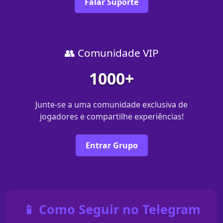
Falar Suporte
👥 Comunidade VIP
1000+
Junte-se a uma comunidade exclusiva de
jogadores e compartilhe experiências!
Entrar Grupo
📱 Como Seguir no Telegram