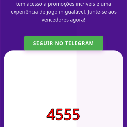
tem acesso a promoções incríveis e uma
experiência de jogo inigualável. Junte-se aos
vencedores agora!
SEGUIR NO TELEGRAM