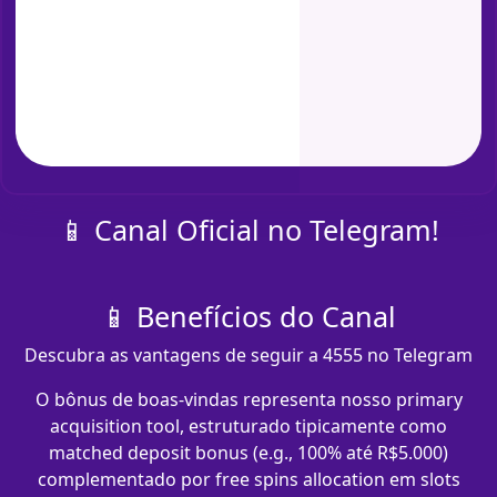
📱 Canal Oficial no Telegram!
📱 Benefícios do Canal
Descubra as vantagens de seguir a 4555 no Telegram
O bônus de boas-vindas representa nosso primary
acquisition tool, estruturado tipicamente como
matched deposit bonus (e.g., 100% até R$5.000)
complementado por free spins allocation em slots