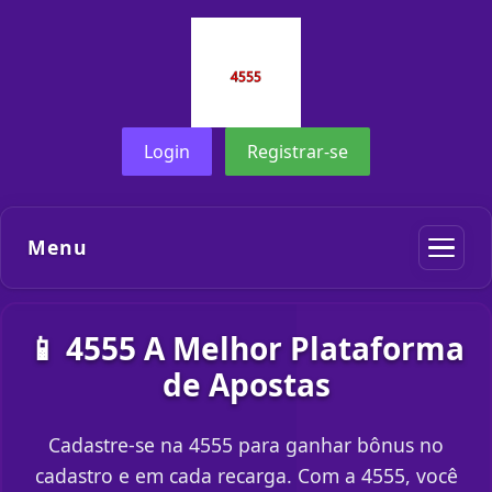
Login
Registrar-se
Menu
📱 4555 A Melhor Plataforma
de Apostas
Cadastre-se na 4555 para ganhar bônus no
cadastro e em cada recarga. Com a 4555, você