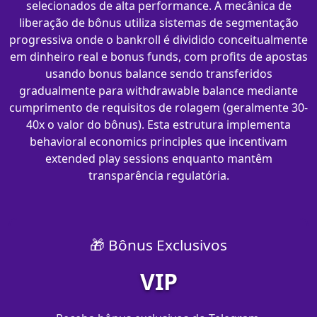
selecionados de alta performance. A mecânica de
liberação de bônus utiliza sistemas de segmentação
progressiva onde o bankroll é dividido conceitualmente
em dinheiro real e bonus funds, com profits de apostas
usando bonus balance sendo transferidos
gradualmente para withdrawable balance mediante
cumprimento de requisitos de rolagem (geralmente 30-
40x o valor do bônus). Esta estrutura implementa
behavioral economics principles que incentivam
extended play sessions enquanto mantêm
transparência regulatória.
🎁 Bônus Exclusivos
VIP