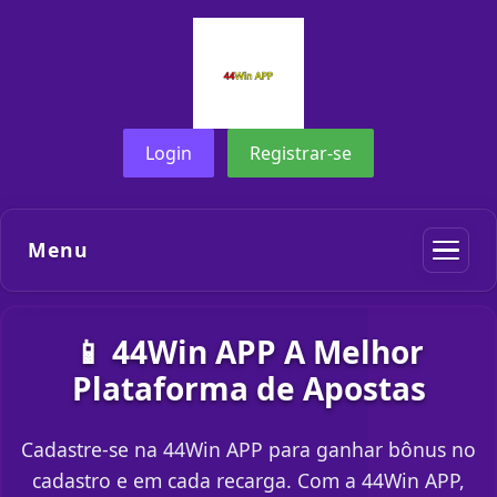
Login
Registrar-se
Menu
📱 44Win APP A Melhor
Plataforma de Apostas
Cadastre-se na 44Win APP para ganhar bônus no
cadastro e em cada recarga. Com a 44Win APP,