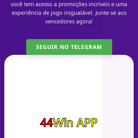
você tem acesso a promoções incríveis e uma
experiência de jogo inigualável. Junte-se aos
vencedores agora!
SEGUIR NO TELEGRAM