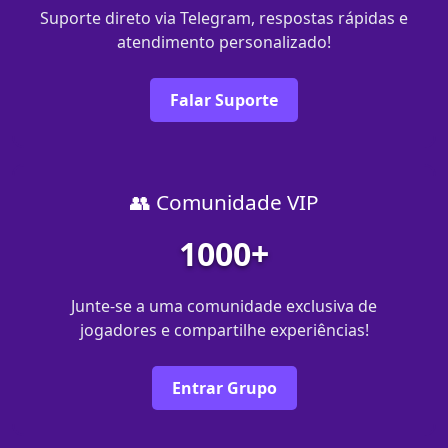
Suporte direto via Telegram, respostas rápidas e
atendimento personalizado!
Falar Suporte
👥 Comunidade VIP
1000+
Junte-se a uma comunidade exclusiva de
jogadores e compartilhe experiências!
Entrar Grupo