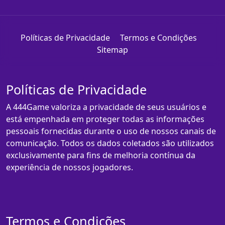
Políticas de Privacidade
Termos e Condições
Sitemap
Políticas de Privacidade
A 444Game valoriza a privacidade de seus usuários e
está empenhada em proteger todas as informações
pessoais fornecidas durante o uso de nossos canais de
comunicação. Todos os dados coletados são utilizados
exclusivamente para fins de melhoria contínua da
experiência de nossos jogadores.
Termos e Condições