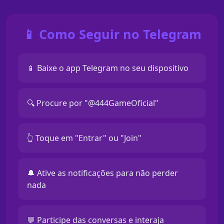
📱 Como Seguir no Telegram
📱 Baixe o app Telegram no seu dispositivo
🔍 Procure por "@444GameOficial"
👆 Toque em "Entrar" ou "Join"
🔔 Ative as notificações para não perder
nada
💬 Participe das conversas e interaja