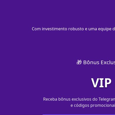
Com investimento robusto e uma equipe de
🎁 Bônus Exclu
VIP
Receba bônus exclusivos do Telegra
e códigos promocionai