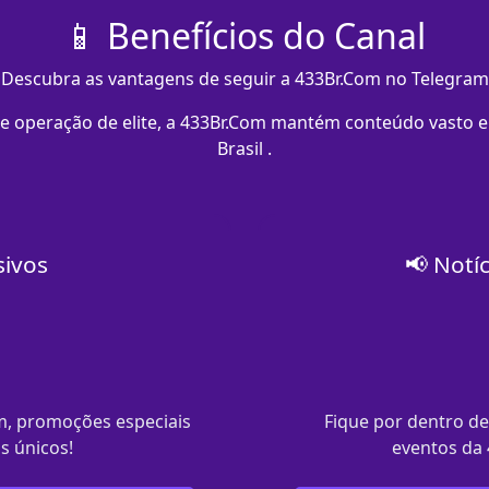
📱 Benefícios do Canal
Descubra as vantagens de seguir a 433Br.Com no Telegram
 operação de elite, a 433Br.Com mantém conteúdo vasto e 
Brasil .
sivos
📢 Notí
m, promoções especiais
Fique por dentro d
s únicos!
eventos da