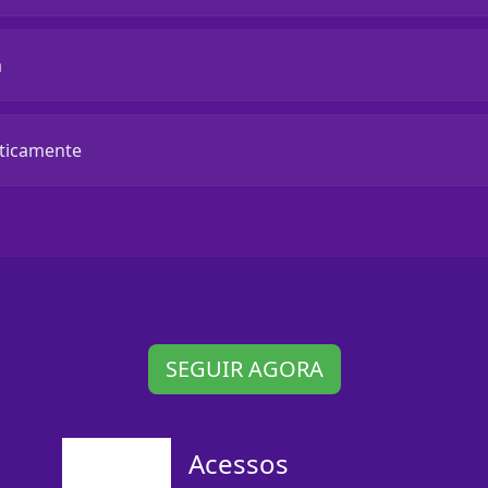
a
aticamente
SEGUIR AGORA
Acessos