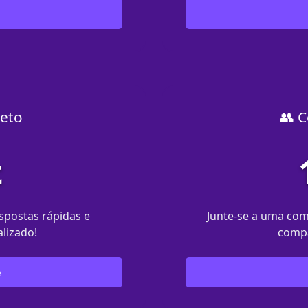
reto
👥 
t
espostas rápidas e
Junte-se a uma com
lizado!
compa
e