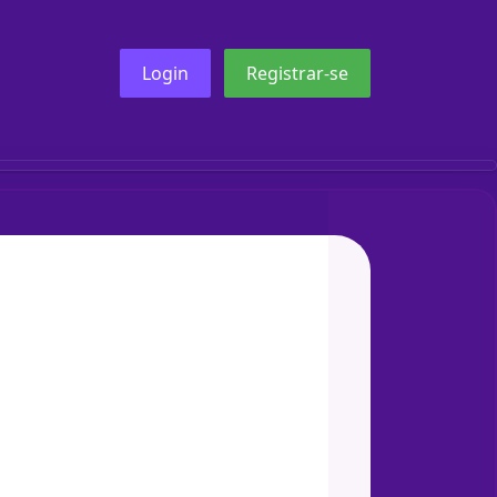
Login
Registrar-se