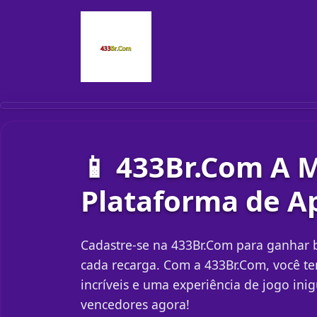
📱 433Br.Com A 
Plataforma de A
Cadastre-se na 433Br.Com para ganhar 
cada recarga. Com a 433Br.Com, você t
incríveis e uma experiência de jogo inig
vencedores agora!