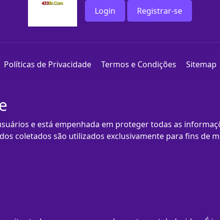
Login
Registrar-se
Políticas de Privacidade
Termos e Condições
Sitemap
de
 usuários e está empenhada em proteger todas as informaç
os coletados são utilizados exclusivamente para fins de m