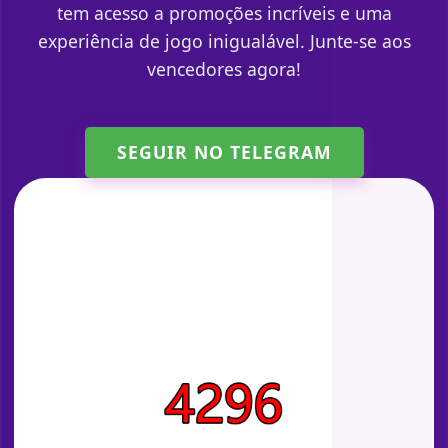
tem acesso a promoções incríveis e uma
experiência de jogo inigualável. Junte-se aos
vencedores agora!
SEGUIR NO TELEGRAM