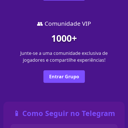
👥 Comunidade VIP
1000+
Junte-se a uma comunidade exclusiva de
jogadores e compartilhe experiências!
Entrar Grupo
📱 Como Seguir no Telegram