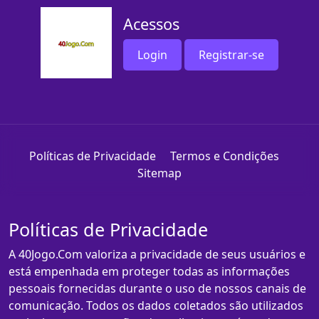
Acessos
Login
Registrar-se
Políticas de Privacidade
Termos e Condições
Sitemap
Políticas de Privacidade
A 40Jogo.Com valoriza a privacidade de seus usuários e
está empenhada em proteger todas as informações
pessoais fornecidas durante o uso de nossos canais de
comunicação. Todos os dados coletados são utilizados