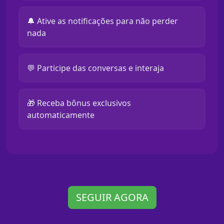
🔔 Ative as notificações para não perder
nada
💬 Participe das conversas e interaja
🎁 Receba bônus exclusivos
automaticamente
SEGUIR AGORA