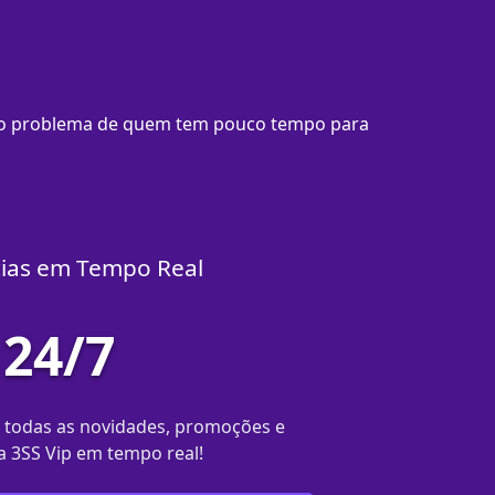
ve o problema de quem tem pouco tempo para
cias em Tempo Real
24/7
e todas as novidades, promoções e
a 3SS Vip em tempo real!