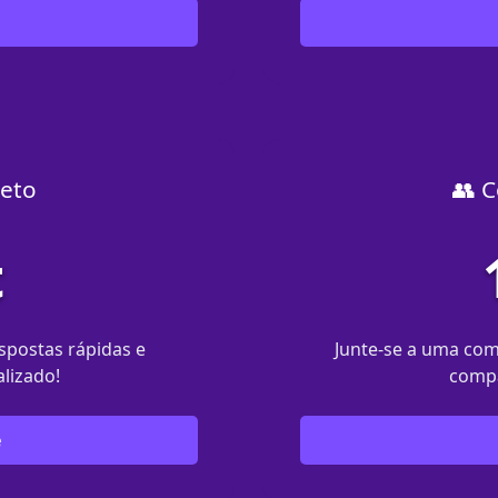
reto
👥 
t
espostas rápidas e
Junte-se a uma com
lizado!
compa
e