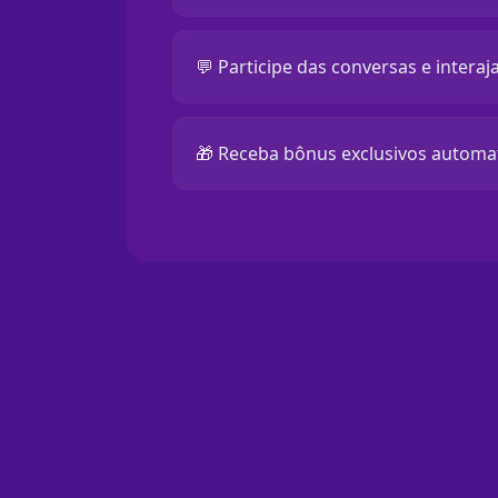
💬 Participe das conversas e interaj
🎁 Receba bônus exclusivos autom