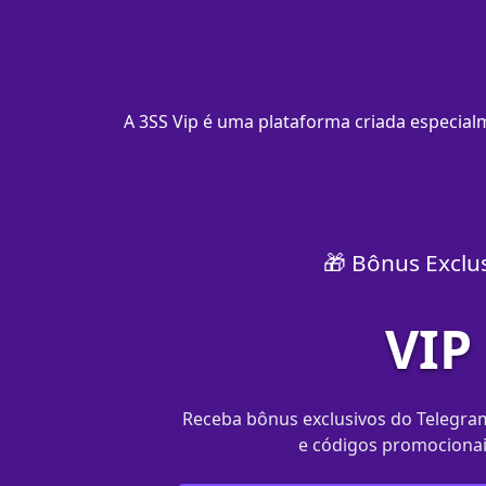
A 3SS Vip é uma plataforma criada especia
🎁 Bônus Exclu
VIP
Receba bônus exclusivos do Telegra
e códigos promocionai