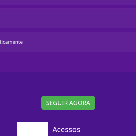
a
aticamente
SEGUIR AGORA
Acessos