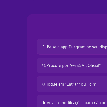
📱 Baixe o app Telegram no seu disp
🔍 Procure por "@3SS VipOficial"
👆 Toque em "Entrar" ou "Join"
🔔 Ative as notificações para não p