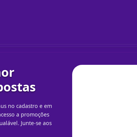
hor
postas
nus no cadastro e em
 acesso a promoções
ualável. Junte-se aos