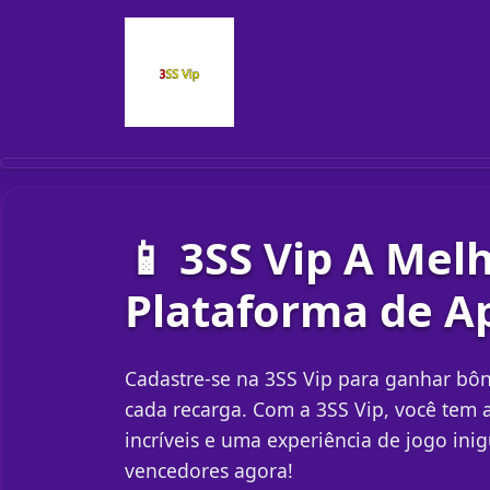
📱 3SS Vip A Mel
Plataforma de A
Cadastre-se na 3SS Vip para ganhar bô
cada recarga. Com a 3SS Vip, você tem
incríveis e uma experiência de jogo inig
vencedores agora!