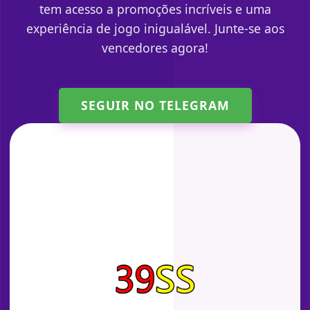
tem acesso a promoções incríveis e uma
experiência de jogo inigualável. Junte-se aos
vencedores agora!
SEGUIR NO TELEGRAM