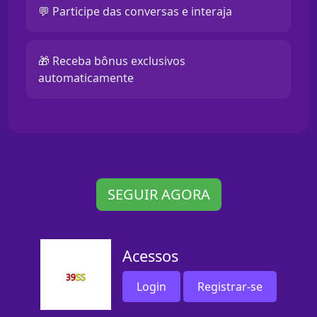
💬 Participe das conversas e interaja
🎁 Receba bônus exclusivos
automaticamente
SEGUIR AGORA
Acessos
Login
Registrar-se