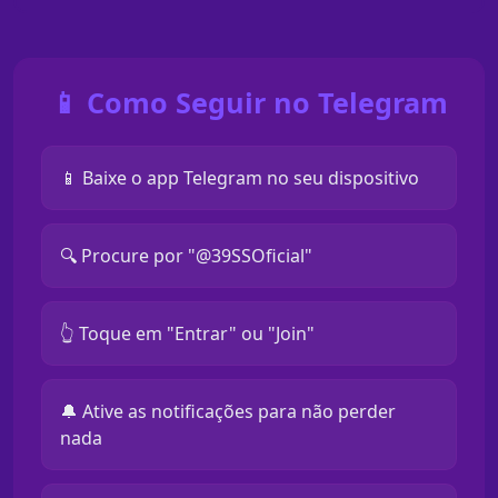
📱 Como Seguir no Telegram
📱 Baixe o app Telegram no seu dispositivo
🔍 Procure por "@39SSOficial"
👆 Toque em "Entrar" ou "Join"
🔔 Ative as notificações para não perder
nada