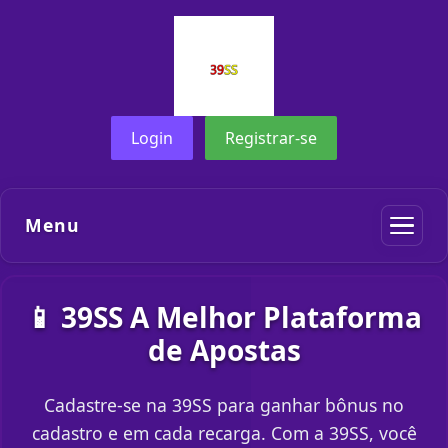
Login
Registrar-se
Menu
📱 39SS A Melhor Plataforma
de Apostas
Cadastre-se na 39SS para ganhar bônus no
cadastro e em cada recarga. Com a 39SS, você