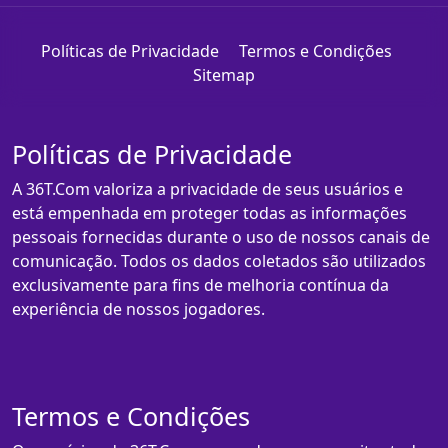
Políticas de Privacidade
Termos e Condições
Sitemap
Políticas de Privacidade
A 36T.Com valoriza a privacidade de seus usuários e
está empenhada em proteger todas as informações
pessoais fornecidas durante o uso de nossos canais de
comunicação. Todos os dados coletados são utilizados
exclusivamente para fins de melhoria contínua da
experiência de nossos jogadores.
Termos e Condições