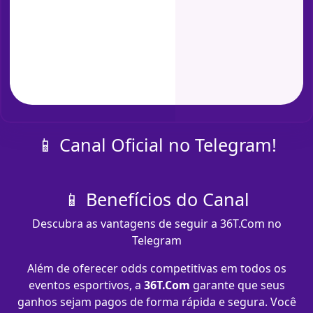
📱 Canal Oficial no Telegram!
📱 Benefícios do Canal
Descubra as vantagens de seguir a 36T.Com no
Telegram
Além de oferecer odds competitivas em todos os
eventos esportivos, a
36T.Com
garante que seus
ganhos sejam pagos de forma rápida e segura. Você