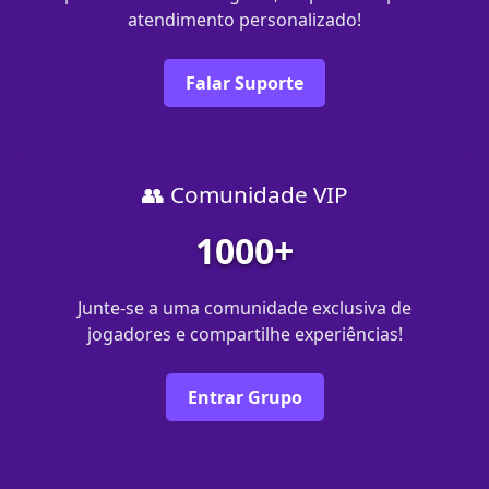
atendimento personalizado!
Falar Suporte
👥 Comunidade VIP
1000+
Junte-se a uma comunidade exclusiva de
jogadores e compartilhe experiências!
Entrar Grupo