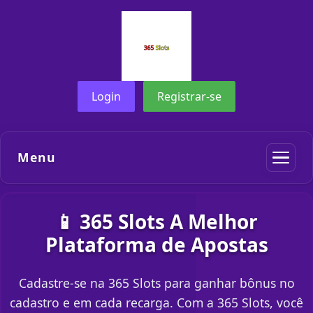
Login
Registrar-se
Menu
📱 365 Slots A Melhor
Plataforma de Apostas
Cadastre-se na 365 Slots para ganhar bônus no
cadastro e em cada recarga. Com a 365 Slots, você