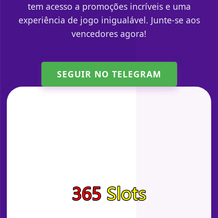
tem acesso a promoções incríveis e uma
experiência de jogo inigualável. Junte-se aos
vencedores agora!
SEGUIR NO TELEGRAM