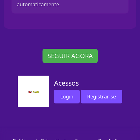
automaticamente
SEGUIR AGORA
Acessos
Login
Registrar-se