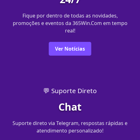
Fique por dentro de todas as novidades,
promoções e eventos da 365Win.Com em tempo
real!
Ver Notícias
💬 Suporte Direto
Chat
Suporte direto via Telegram, respostas rápidas e
atendimento personalizado!