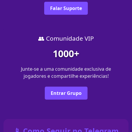
Falar Suporte
👥 Comunidade VIP
1000+
Junte-se a uma comunidade exclusiva de
jogadores e compartilhe experiências!
Entrar Grupo
📱 Como Seguir no Telegram