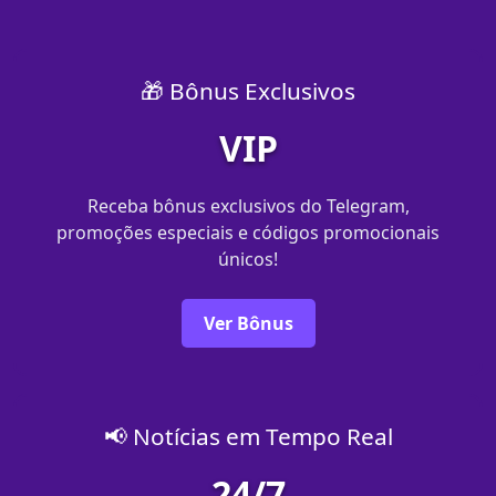
🎁 Bônus Exclusivos
VIP
Receba bônus exclusivos do Telegram,
promoções especiais e códigos promocionais
únicos!
Ver Bônus
📢 Notícias em Tempo Real
24/7