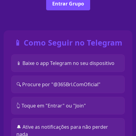
Entrar Grupo
📱 Como Seguir no Telegram
📱 Baixe o app Telegram no seu dispositivo
🔍 Procure por "@365Brl.ComOficial"
👆 Toque em "Entrar" ou "Join"
🔔 Ative as notificações para não perder
nada