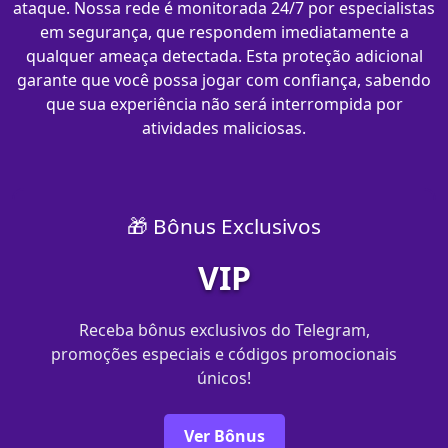
ataque. Nossa rede é monitorada 24/7 por especialistas
em segurança, que respondem imediatamente a
qualquer ameaça detectada. Esta proteção adicional
garante que você possa jogar com confiança, sabendo
que sua experiência não será interrompida por
atividades maliciosas.
🎁 Bônus Exclusivos
VIP
Receba bônus exclusivos do Telegram,
promoções especiais e códigos promocionais
únicos!
Ver Bônus