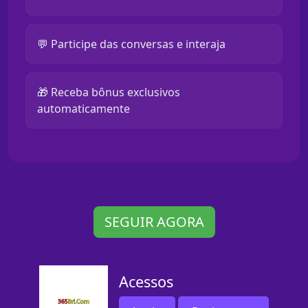
💬 Participe das conversas e interaja
🎁 Receba bônus exclusivos
automaticamente
SEGUIR AGORA
Acessos