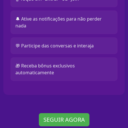
🔔 Ative as notificações para não perder
nada
💬 Participe das conversas e interaja
🎁 Receba bônus exclusivos
automaticamente
SEGUIR AGORA