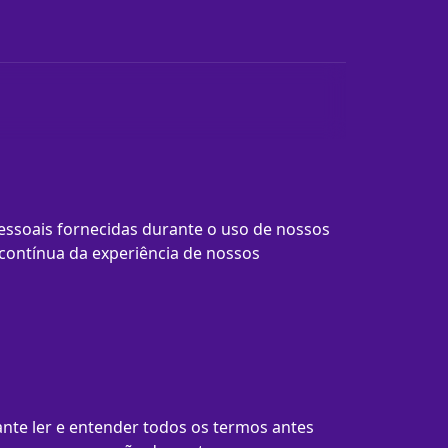
essoais fornecidas durante o uso de nossos
 contínua da experiência de nossos
nte ler e entender todos os termos antes