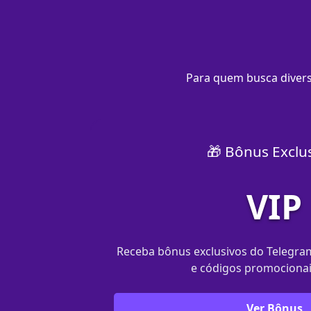
Para quem busca divers
🎁 Bônus Exclu
VIP
Receba bônus exclusivos do Telegra
e códigos promocionai
Ver Bônus