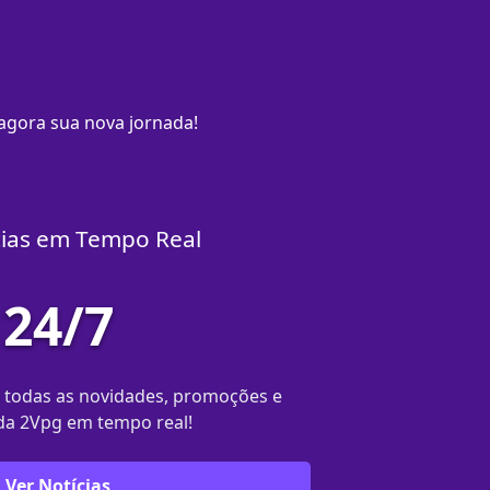
agora sua nova jornada!
cias em Tempo Real
24/7
e todas as novidades, promoções e
da 2Vpg em tempo real!
Ver Notícias