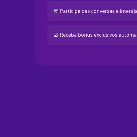
💬 Participe das conversas e interaj
🎁 Receba bônus exclusivos autom