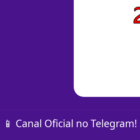
📱 Canal Oficial no Telegram!