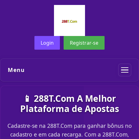
Login
Registrar-se
Menu
📱 288T.Com A Melhor
Plataforma de Apostas
Cadastre-se na 288T.Com para ganhar bônus no
cadastro e em cada recarga. Com a 288T.Com,