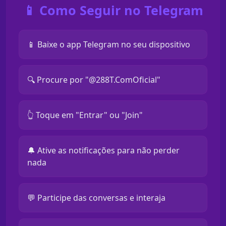
📱 Como Seguir no Telegram
📱 Baixe o app Telegram no seu dispositivo
🔍 Procure por "@288T.ComOficial"
👆 Toque em "Entrar" ou "Join"
🔔 Ative as notificações para não perder
nada
💬 Participe das conversas e interaja