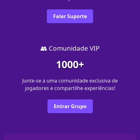
Falar Suporte
👥 Comunidade VIP
1000+
Junte-se a uma comunidade exclusiva de
jogadores e compartilhe experiências!
Entrar Grupo