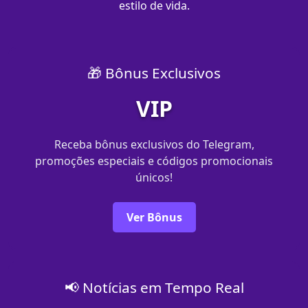
estilo de vida.
🎁 Bônus Exclusivos
VIP
Receba bônus exclusivos do Telegram,
promoções especiais e códigos promocionais
únicos!
Ver Bônus
📢 Notícias em Tempo Real