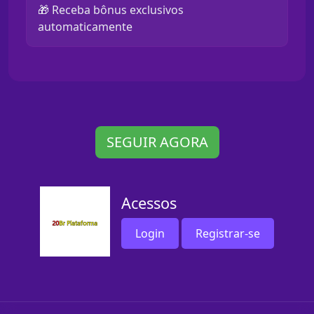
🎁 Receba bônus exclusivos
automaticamente
SEGUIR AGORA
Acessos
Login
Registrar-se