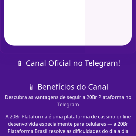
📱 Canal Oficial no Telegram!
📱 Benefícios do Canal
Descubra as vantagens de seguir a 20Br Plataforma no
Telegram
A 20Br Plataforma é uma plataforma de cassino online
desenvolvida especialmente para celulares — a 20Br
Plataforma Brasil resolve as dificuldades do dia a dia