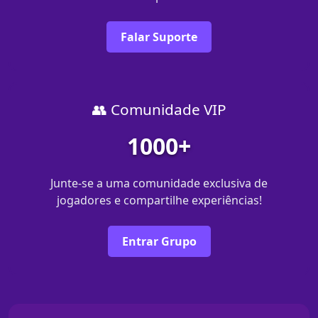
Falar Suporte
👥 Comunidade VIP
1000+
Junte-se a uma comunidade exclusiva de
jogadores e compartilhe experiências!
Entrar Grupo