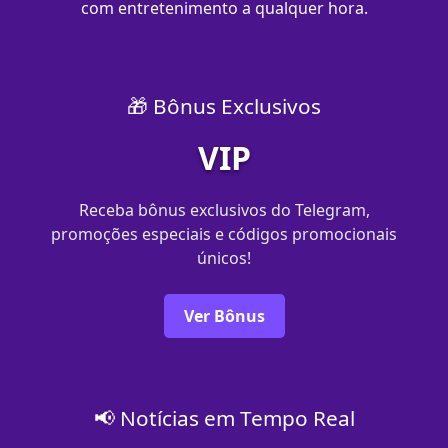
com entretenimento a qualquer hora.
🎁 Bônus Exclusivos
VIP
Receba bônus exclusivos do Telegram,
promoções especiais e códigos promocionais
únicos!
Ver Bônus
📢 Notícias em Tempo Real