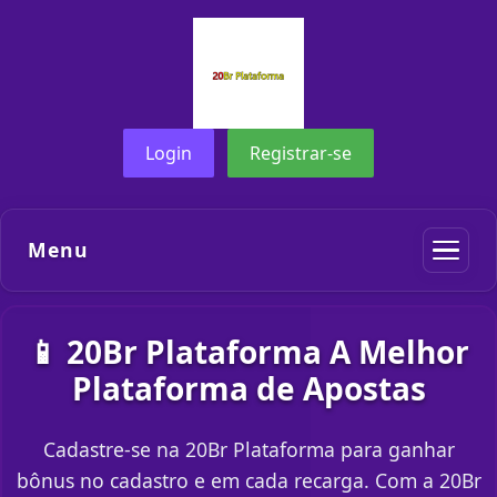
Login
Registrar-se
Menu
📱 20Br Plataforma A Melhor
Plataforma de Apostas
Cadastre-se na 20Br Plataforma para ganhar
bônus no cadastro e em cada recarga. Com a 20Br