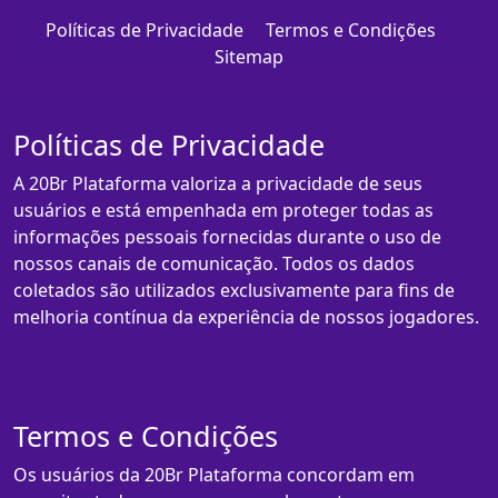
Políticas de Privacidade
Termos e Condições
Sitemap
Políticas de Privacidade
A 20Br Plataforma valoriza a privacidade de seus
usuários e está empenhada em proteger todas as
informações pessoais fornecidas durante o uso de
nossos canais de comunicação. Todos os dados
coletados são utilizados exclusivamente para fins de
melhoria contínua da experiência de nossos jogadores.
Termos e Condições
Os usuários da 20Br Plataforma concordam em