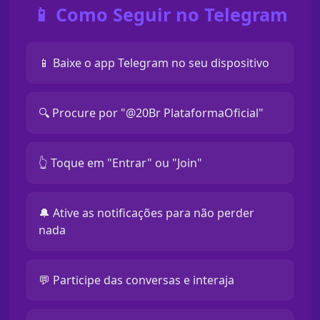
📱 Como Seguir no Telegram
📱 Baixe o app Telegram no seu dispositivo
🔍 Procure por "@20Br PlataformaOficial"
👆 Toque em "Entrar" ou "Join"
🔔 Ative as notificações para não perder
nada
💬 Participe das conversas e interaja