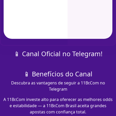
📱 Canal Oficial no Telegram!
📱 Benefícios do Canal
Descubra as vantagens de seguir a 11Br.Com no
Telegram
A 11Br.Com investe alto para oferecer as melhores odds
e estabilidade — a 11Br.Com Brasil aceita grandes
apostas com confiança total.