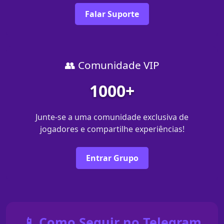
Falar Suporte
👥 Comunidade VIP
1000+
Junte-se a uma comunidade exclusiva de
jogadores e compartilhe experiências!
Entrar Grupo
📱 Como Seguir no Telegram