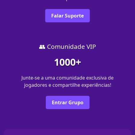
Falar Suporte
👥 Comunidade VIP
1000+
Junte-se a uma comunidade exclusiva de
jogadores e compartilhe experiências!
Entrar Grupo